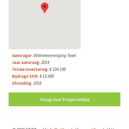
Aanvrager:
Atletiekvereniging Texel
Jaar aanvraag:
2014
Totale investering:
€ 234.199
Bijdrage Stift:
€ 15.000
Afronding:
2016