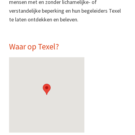
mensen met en zonder lichamelijke- of
verstandelijke beperking en hun begeleiders Texel
te laten ontdekken en beleven.
Waar op Texel?