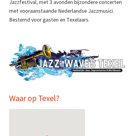
Jazzfestival, met 3 avonden bijzondere concerten
met vooraanstaande Nederlandse Jazzmusici.
Bestemd voor gasten en Texelaars.
Waar op Texel?