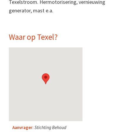
Texelstroom. Hermotorisering, vernieuwing
generator, mast e.a.
Waar op Texel?
Aanvrager:
Stichting Behoud