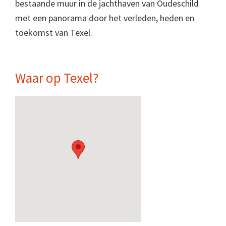
bestaande muur in de jachthaven van Oudeschild
met een panorama door het verleden, heden en
toekomst van Texel.
Waar op Texel?