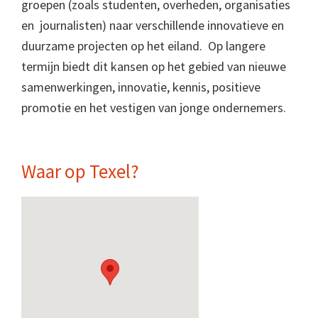
groepen (zoals studenten, overheden, organisaties
en journalisten) naar verschillende innovatieve en
duurzame projecten op het eiland. Op langere
termijn biedt dit kansen op het gebied van nieuwe
samenwerkingen, innovatie, kennis, positieve
promotie en het vestigen van jonge ondernemers.
Waar op Texel?