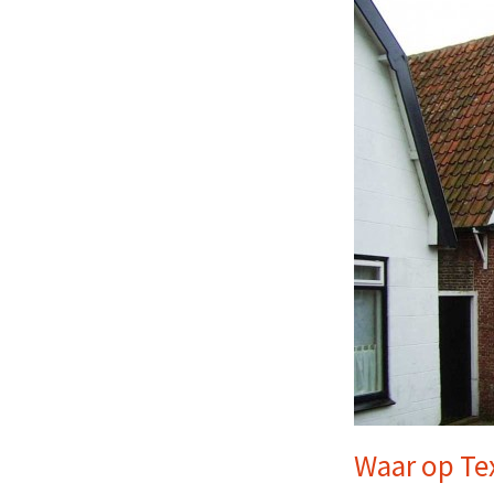
Waar op Te